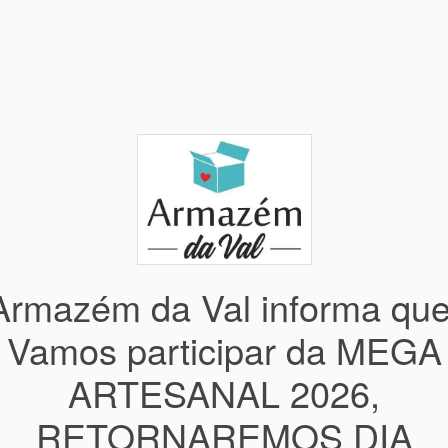
Armazém da Val informa que
Vamos participar da MEGA
ARTESANAL 2026,
RETORNAREMOS DIA