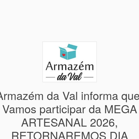
Armazém da Val informa que
Vamos participar da MEGA
ARTESANAL 2026,
RETORNAREMOS DIA