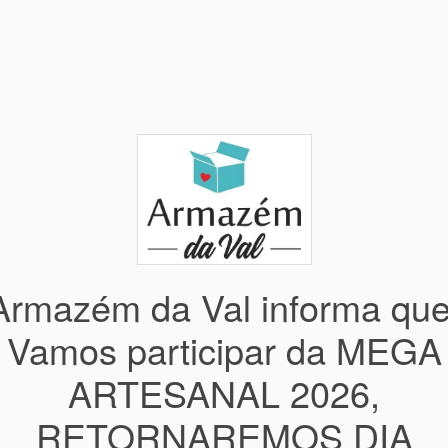
Armazém da Val informa que
Vamos participar da MEGA
ARTESANAL 2026,
RETORNAREMOS DIA