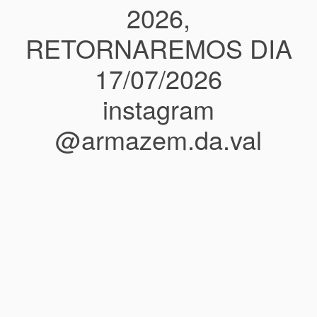
2026,
RETORNAREMOS DIA
17/07/2026
instagram
@armazem.da.val