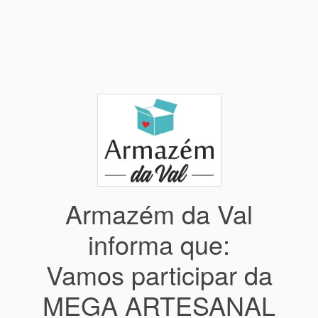
Armazém da Val
informa que:
Vamos participar da
MEGA ARTESANAL