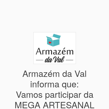
Armazém da Val
informa que:
Vamos participar da
MEGA ARTESANAL