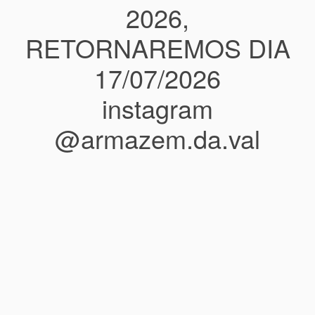
2026,
RETORNAREMOS DIA
17/07/2026
instagram
@armazem.da.val