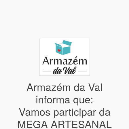
Armazém da Val
informa que:
Vamos participar da
MEGA ARTESANAL