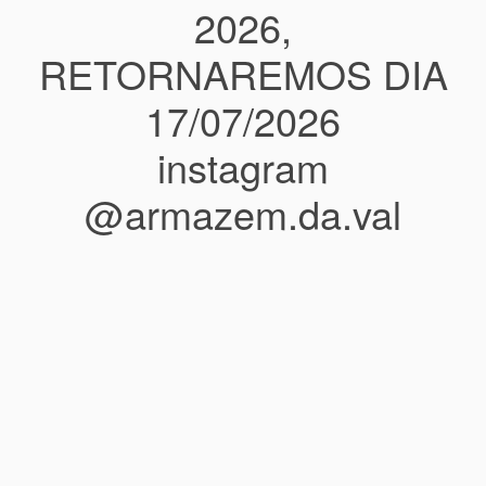
2026,
RETORNAREMOS DIA
17/07/2026
instagram
@armazem.da.val