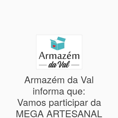
Armazém da Val
informa que:
Vamos participar da
MEGA ARTESANAL