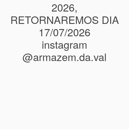
2026,
RETORNAREMOS DIA
17/07/2026
instagram
@armazem.da.val