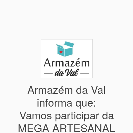
Armazém da Val
informa que:
Vamos participar da
MEGA ARTESANAL