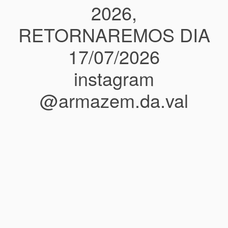
2026,
RETORNAREMOS DIA
17/07/2026
instagram
@armazem.da.val