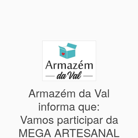
Armazém da Val
informa que:
Vamos participar da
MEGA ARTESANAL