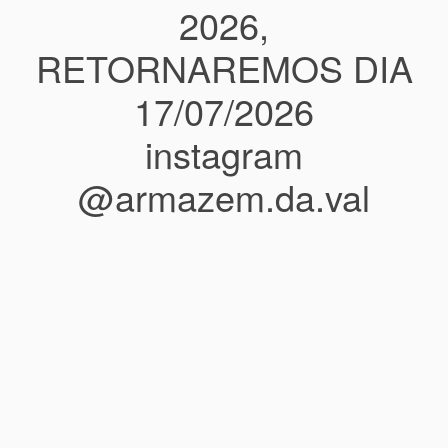
2026,
RETORNAREMOS DIA
17/07/2026
instagram
@armazem.da.val