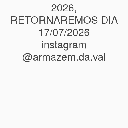
2026,
RETORNAREMOS DIA
17/07/2026
instagram
@armazem.da.val