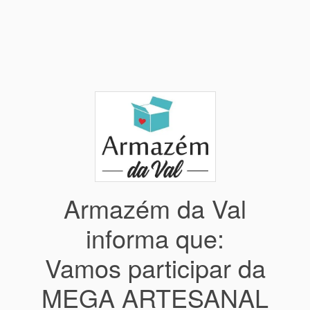
Armazém da Val
informa que:
Vamos participar da
MEGA ARTESANAL