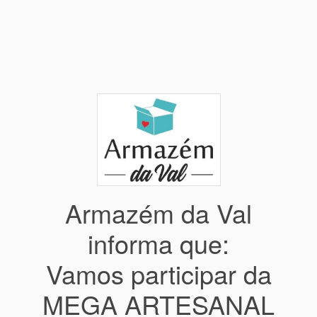
Armazém da Val
informa que:
Vamos participar da
MEGA ARTESANAL