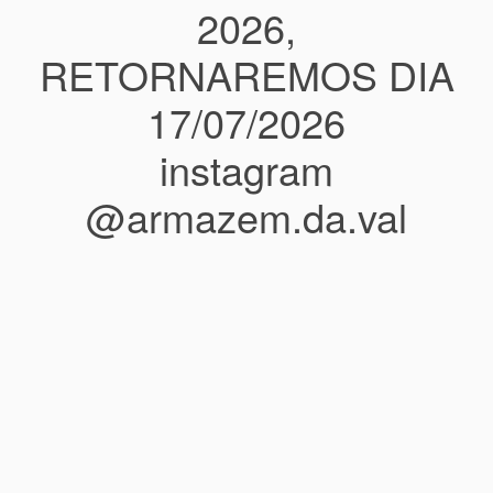
2026,
RETORNAREMOS DIA
17/07/2026
instagram
@armazem.da.val