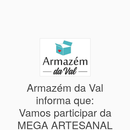
Armazém da Val
informa que:
Vamos participar da
MEGA ARTESANAL