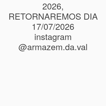
2026,
RETORNAREMOS DIA
17/07/2026
instagram
@armazem.da.val