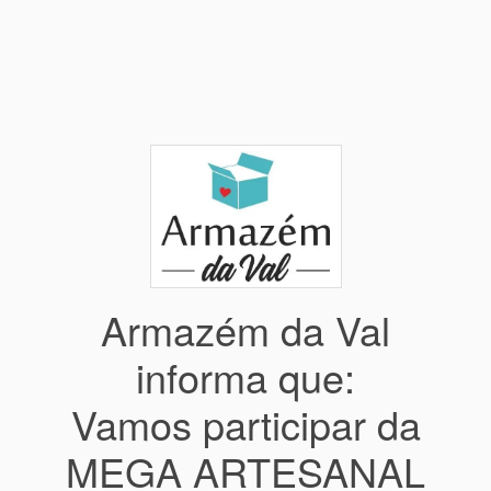
Armazém da Val
informa que:
Vamos participar da
MEGA ARTESANAL