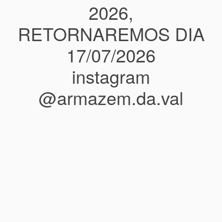
2026,
RETORNAREMOS DIA
17/07/2026
instagram
@armazem.da.val