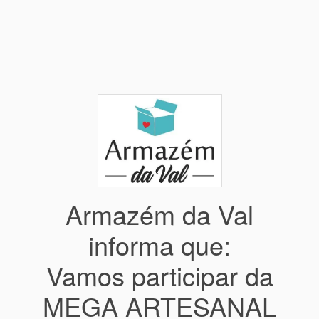
Armazém da Val
informa que:
Vamos participar da
MEGA ARTESANAL