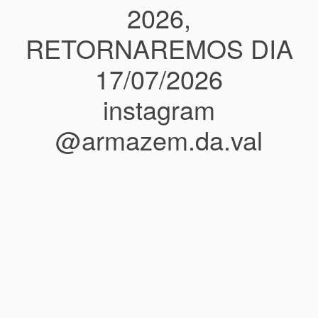
2026,
RETORNAREMOS DIA
17/07/2026
instagram
@armazem.da.val