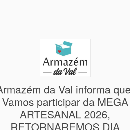
Armazém da Val informa que
Vamos participar da MEGA
ARTESANAL 2026,
RETORNAREMOS DIA