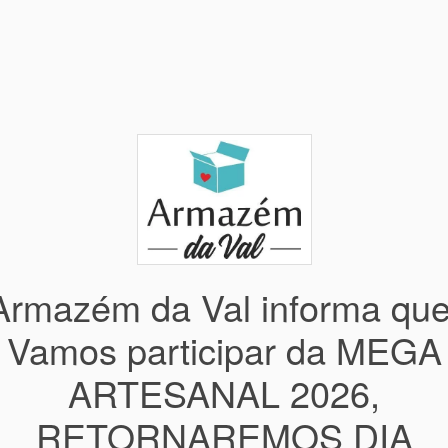
Armazém da Val informa que
Vamos participar da MEGA
ARTESANAL 2026,
RETORNAREMOS DIA