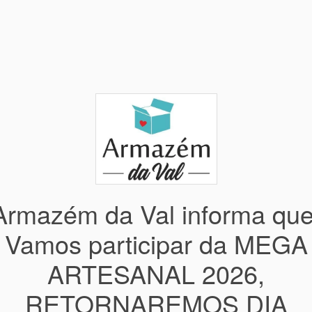
Armazém da Val informa que
Vamos participar da MEGA
ARTESANAL 2026,
RETORNAREMOS DIA