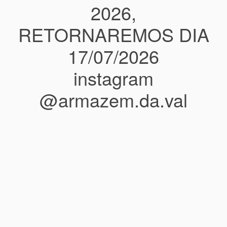
2026,
RETORNAREMOS DIA
17/07/2026
instagram
@armazem.da.val