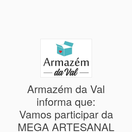
Armazém da Val
informa que:
Vamos participar da
MEGA ARTESANAL