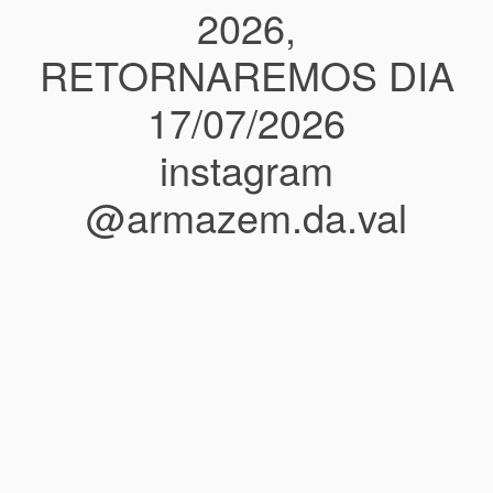
2026,
RETORNAREMOS DIA
17/07/2026
instagram
@armazem.da.val