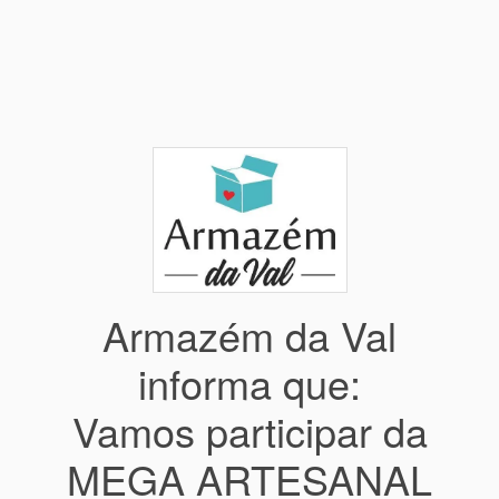
Armazém da Val
informa que:
Vamos participar da
MEGA ARTESANAL