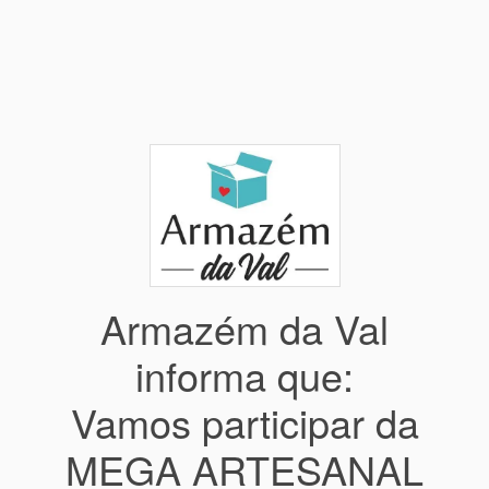
Armazém da Val
informa que:
Vamos participar da
MEGA ARTESANAL