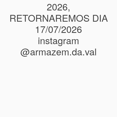
2026,
RETORNAREMOS DIA
17/07/2026
instagram
@armazem.da.val