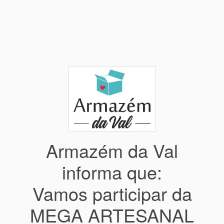
Armazém da Val
informa que:
Vamos participar da
MEGA ARTESANAL