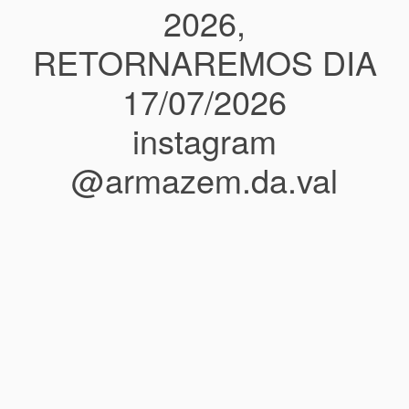
2026,
RETORNAREMOS DIA
17/07/2026
instagram
@armazem.da.val