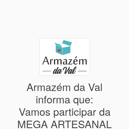
Armazém da Val
informa que:
Vamos participar da
MEGA ARTESANAL