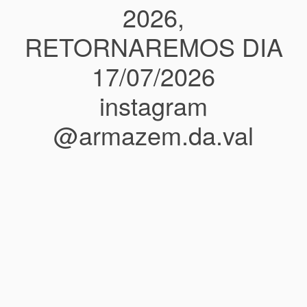
2026,
RETORNAREMOS DIA
17/07/2026
instagram
@armazem.da.val