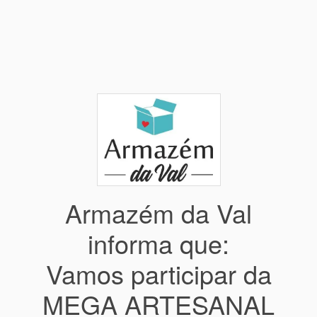
Armazém da Val
informa que:
Vamos participar da
MEGA ARTESANAL