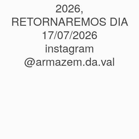
2026,
RETORNAREMOS DIA
17/07/2026
instagram
@armazem.da.val