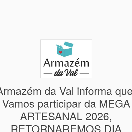
Armazém da Val informa que
Vamos participar da MEGA
ARTESANAL 2026,
RETORNAREMOS DIA