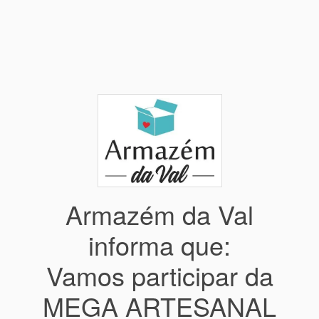
Armazém da Val
informa que:
Vamos participar da
MEGA ARTESANAL