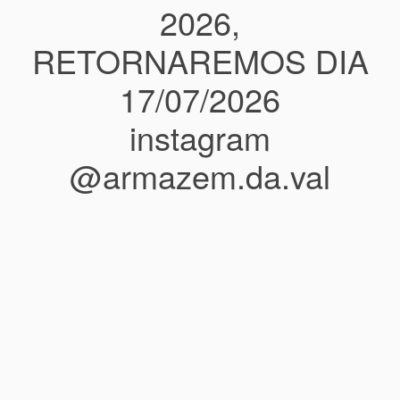
2026,
RETORNAREMOS DIA
17/07/2026
instagram
@armazem.da.val