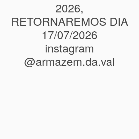
2026,
RETORNAREMOS DIA
17/07/2026
instagram
@armazem.da.val