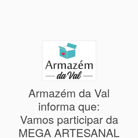
Armazém da Val
informa que:
Vamos participar da
MEGA ARTESANAL