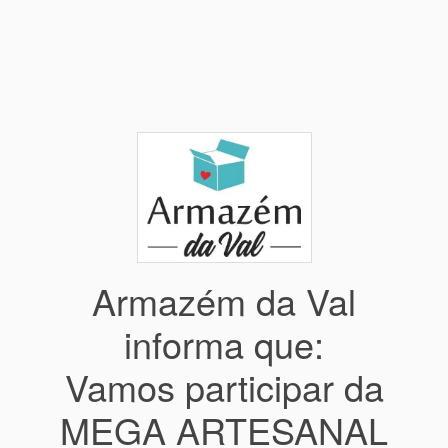
Armazém da Val
informa que:
Vamos participar da
MEGA ARTESANAL