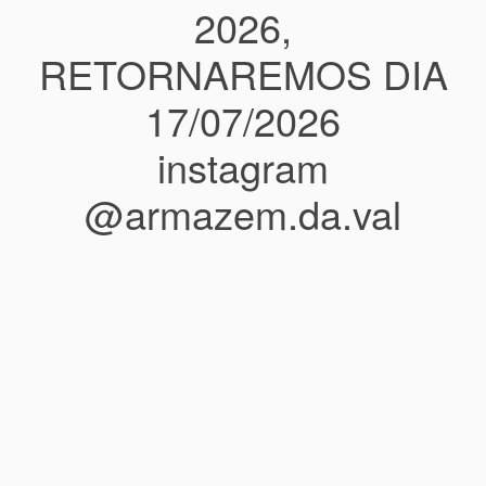
2026,
RETORNAREMOS DIA
17/07/2026
instagram
@armazem.da.val