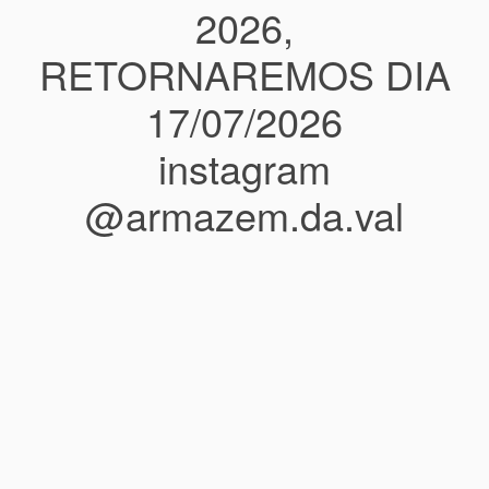
2026,
RETORNAREMOS DIA
17/07/2026
instagram
@armazem.da.val