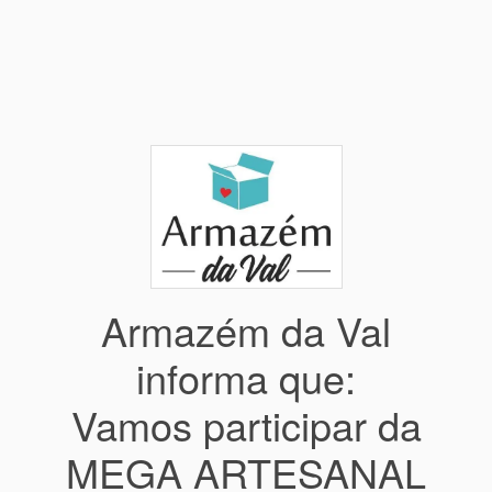
Armazém da Val
informa que:
Vamos participar da
MEGA ARTESANAL