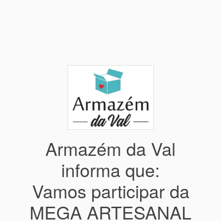
Armazém da Val
informa que:
Vamos participar da
MEGA ARTESANAL