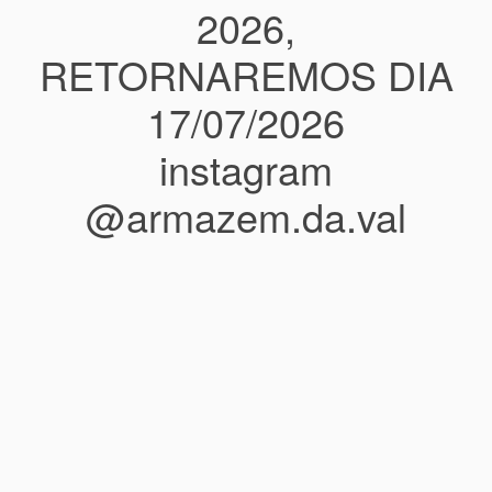
2026,
RETORNAREMOS DIA
17/07/2026
instagram
@armazem.da.val