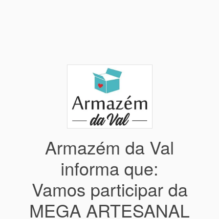
Armazém da Val
informa que:
Vamos participar da
MEGA ARTESANAL