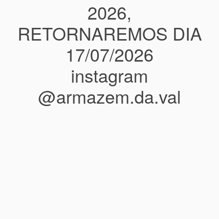
2026,
RETORNAREMOS DIA
17/07/2026
instagram
@armazem.da.val