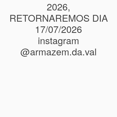
2026,
RETORNAREMOS DIA
17/07/2026
instagram
@armazem.da.val