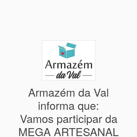
Armazém da Val
informa que:
Vamos participar da
MEGA ARTESANAL