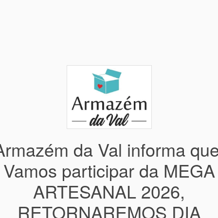
Armazém da Val informa que
Vamos participar da MEGA
ARTESANAL 2026,
RETORNAREMOS DIA