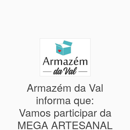
Armazém da Val
informa que:
Vamos participar da
MEGA ARTESANAL