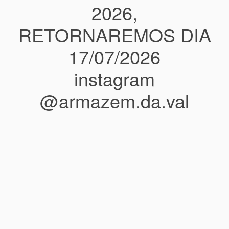
2026,
RETORNAREMOS DIA
17/07/2026
instagram
@armazem.da.val