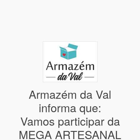
Armazém da Val
informa que:
Vamos participar da
MEGA ARTESANAL