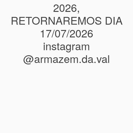
2026,
RETORNAREMOS DIA
17/07/2026
instagram
@armazem.da.val