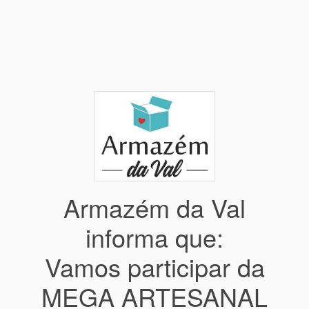
Armazém da Val
informa que:
Vamos participar da
MEGA ARTESANAL