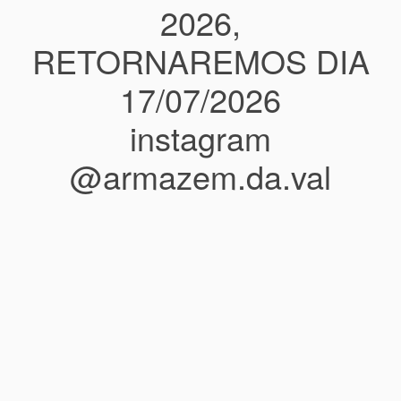
2026,
RETORNAREMOS DIA
17/07/2026
instagram
@armazem.da.val