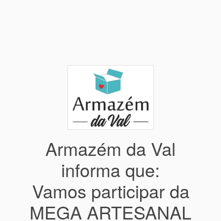
Armazém da Val
informa que:
Vamos participar da
MEGA ARTESANAL