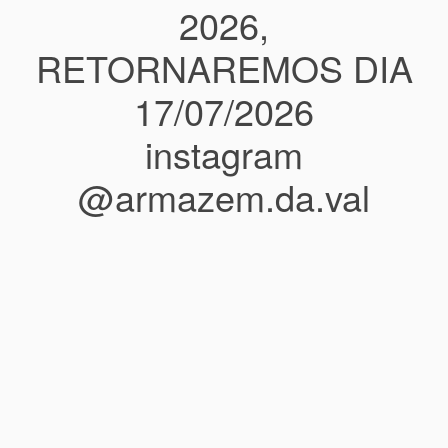
2026,
RETORNAREMOS DIA
17/07/2026
instagram
@armazem.da.val