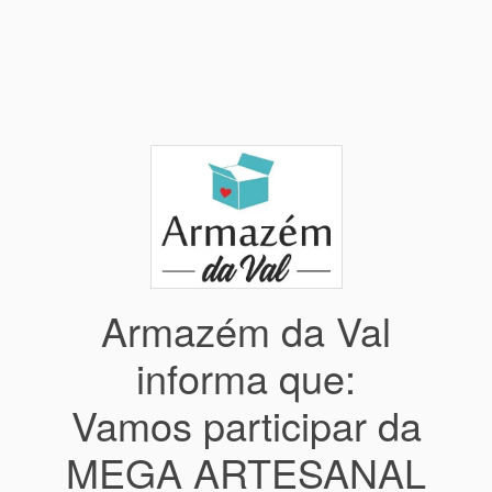
Armazém da Val
informa que:
Vamos participar da
MEGA ARTESANAL