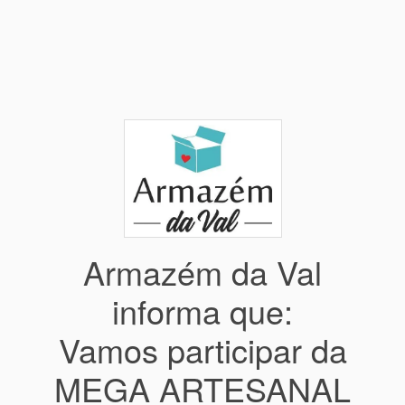
Armazém da Val
informa que:
Vamos participar da
MEGA ARTESANAL