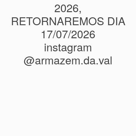
2026,
RETORNAREMOS DIA
17/07/2026
instagram
@armazem.da.val